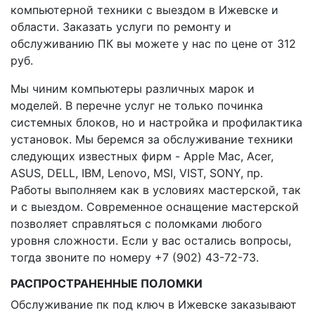
компьютерной техники с выездом в Ижевске и
области. Заказать услуги по ремонту и
обслуживанию ПК вы можете у нас по цене от 312
руб.
Мы чиним компьютеры различных марок и
моделей. В перечне услуг не только починка
системных блоков, но и настройка и профилактика
установок. Мы беремся за обслуживание техники
следующих известных фирм - Apple Mac, Acer,
ASUS, DELL, IBM, Lenovo, MSI, VIST, SONY, пр.
Работы выполняем как в условиях мастерской, так
и с выездом. Современное оснащение мастерской
позволяет справляться с поломками любого
уровня сложности. Если у вас остались вопросы,
тогда звоните по номеру +7 (902) 43-72-73.
РАСПРОСТРАНЕННЫЕ ПОЛОМКИ
Обслуживание пк под ключ в Ижевске заказывают